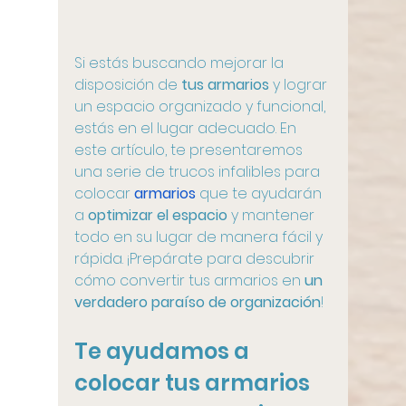
Si estás buscando mejorar la 
disposición de 
tus armarios
 y lograr 
un espacio organizado y funcional, 
estás en el lugar adecuado. En 
este artículo, te presentaremos 
una serie de trucos infalibles para 
colocar 
armarios
 que te ayudarán 
a
 optimizar el espacio
 y mantener 
todo en su lugar de manera fácil y 
rápida. ¡Prepárate para descubrir 
cómo convertir tus armarios en 
un 
verdadero paraíso de organización
!
Te ayudamos a 
colocar tus armarios 