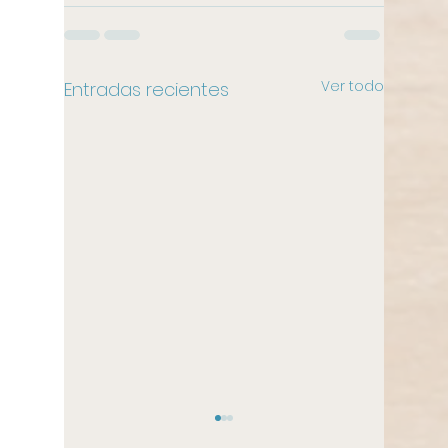
Ver todo
Entradas recientes