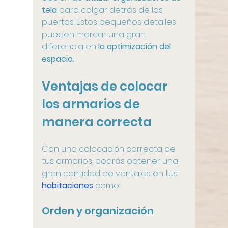
tela
 para colgar detrás de las 
puertas. Estos pequeños detalles 
pueden marcar una gran 
diferencia en 
la optimización del 
espacio.
Ventajas de colocar 
los armarios de 
manera correcta
Con una colocación correcta de 
tus armarios, podrás obtener una 
gran cantidad de ventajas en tus 
habitaciones
 como:
Orden y organización