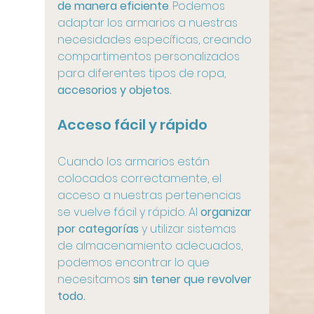
de manera eficiente
. Podemos 
adaptar los armarios a nuestras 
necesidades específicas, creando 
compartimentos personalizados 
para diferentes tipos de ropa, 
accesorios y objetos.
Acceso fácil y rápido
Cuando los armarios están 
colocados correctamente, el 
acceso a nuestras pertenencias 
se vuelve fácil y rápido. Al 
organizar 
por categorías 
y utilizar sistemas 
de almacenamiento adecuados, 
podemos encontrar lo que 
necesitamos
 sin tener que revolver 
todo.