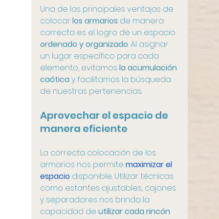
Una de las principales ventajas de 
colocar
 los armarios
 de manera 
correcta es el logro de un espacio 
ordenado y organizado
. Al asignar 
un lugar específico para cada 
elemento, evitamos 
la acumulación 
caótica
 y facilitamos la búsqueda 
de nuestras pertenencias.
Aprovechar el espacio de 
manera eficiente
La correcta colocación de los 
armarios nos permite 
maximizar el 
espacio
 disponible. Utilizar técnicas 
como estantes ajustables, cajones 
y separadores nos brinda la 
capacidad de 
utilizar cada rincón 