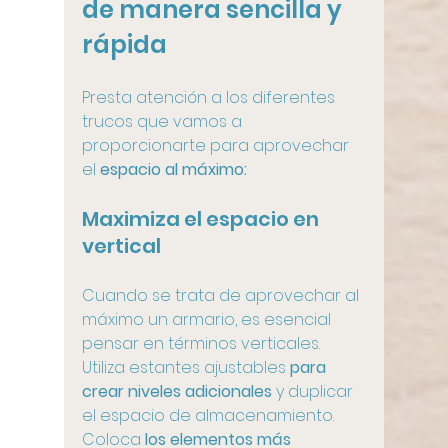
de manera sencilla y 
rápida
Presta atención a los diferentes 
trucos que vamos a 
proporcionarte para aprovechar 
el 
espacio al máximo:
Maximiza el espacio en 
vertical
Cuando se trata de aprovechar al 
máximo un armario, es esencial 
pensar en términos verticales. 
Utiliza estantes ajustables 
para 
crear niveles adicionales 
y duplicar 
el espacio de almacenamiento. 
Coloca 
los elementos más 