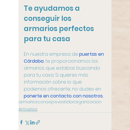
Te ayudamos a 
conseguir los 
armarios perfectos 
para tu casa
En nuestra empresa de 
puertas en 
Córdoba
, te proporcionamos los 
armarios que estabas buscando 
para tu casa. Si quieres más 
información sobre lo que 
podemos ofrecerte, no dudes en 
ponerte en contacto con nosotros.
armarios
consejos
vestidor
organizacion
Armarios