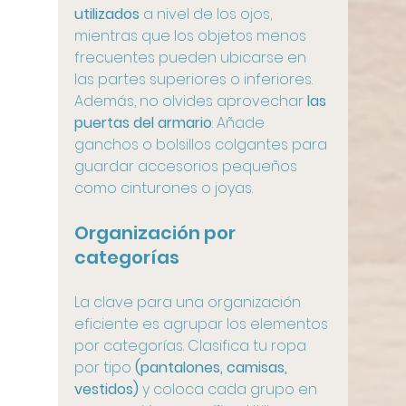
utilizados 
a nivel de los ojos, 
mientras que los objetos menos 
frecuentes pueden ubicarse en 
las partes superiores o inferiores. 
Además, no olvides aprovechar 
las 
puertas del armario
: Añade 
ganchos o bolsillos colgantes para 
guardar accesorios pequeños 
como cinturones o joyas.
Organización por 
categorías
La clave para una organización 
eficiente es agrupar los elementos 
por categorías. Clasifica tu ropa 
por tipo 
(pantalones, camisas, 
vestidos)
 y coloca cada grupo en 