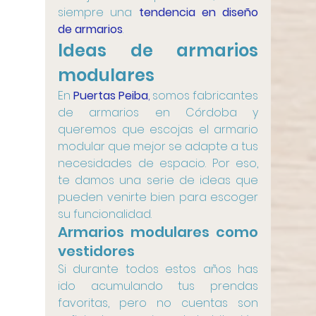
siempre una 
tendencia en diseño 
de armarios
.
Ideas de armarios 
modulares
En 
Puertas Peiba
,
 somos fabricantes 
de armarios en Córdoba y 
queremos que escojas el armario 
modular que mejor se adapte a tus 
necesidades de espacio. Por eso, 
te damos una serie de ideas que 
pueden venirte bien para escoger 
su funcionalidad.
Armarios modulares como 
vestidores
Si durante todos estos años has 
ido acumulando tus prendas 
favoritas, pero no cuentas son 