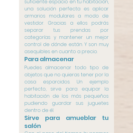
suficiente espacio en tu habitación, 
una solución perfecta es aplicar 
armarios modulares a modo de 
vestidor. Gracias a ellos podrás 
separar tus prendas por 
categorías y mantener un mejor 
control de dónde están. Y son muy 
asequibles en cuanto a precio.
Para almacenar
Puedes almacenar todo tipo de 
objetos que no quieras tener por la 
casa esparcidos. Un ejemplo 
perfecto, sirve para equipar la 
habitación de los más pequeños 
pudiendo guardar sus juguetes 
dentro de él.
Sirve para amueblar tu 
salón