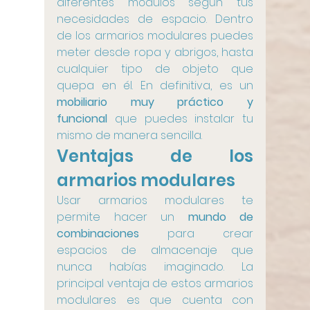
diferentes módulos según tus 
necesidades de espacio. Dentro 
de los armarios modulares puedes 
meter desde ropa y abrigos, hasta 
cualquier tipo de objeto que 
quepa en él. En definitiva, es un 
mobiliario muy práctico y 
funcional
 que puedes instalar tu 
mismo de manera sencilla.
Ventajas de los 
armarios modulares
Usar armarios modulares te 
permite hacer un 
mundo de 
combinaciones
 para crear 
espacios de almacenaje que 
nunca habías imaginado. La 
principal ventaja de estos armarios 
modulares es que cuenta con 