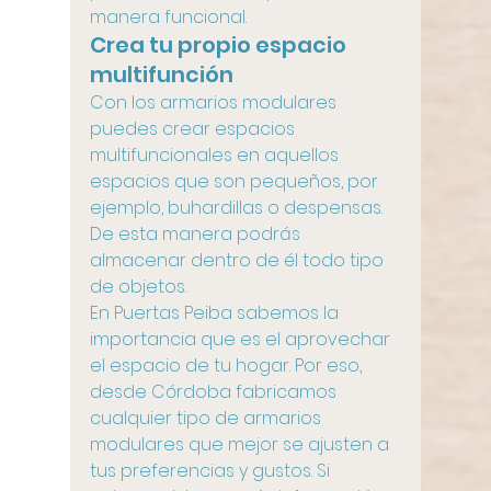
manera funcional.
Crea tu propio espacio 
multifunción
Con los armarios modulares 
puedes crear espacios 
multifuncionales en aquellos 
espacios que son pequeños, por 
ejemplo, buhardillas o despensas. 
De esta manera podrás 
almacenar dentro de él todo tipo 
de objetos.
En Puertas Peiba sabemos la 
importancia que es el aprovechar 
el espacio de tu hogar. Por eso, 
desde Córdoba fabricamos 
cualquier tipo de armarios 
modulares que mejor se ajusten a 
tus preferencias y gustos. Si 