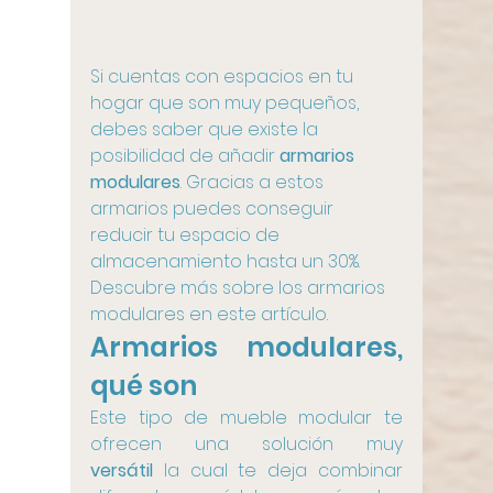
Si cuentas con espacios en tu 
hogar que son muy pequeños, 
debes saber que existe la 
posibilidad de añadir 
armarios 
modulares
. Gracias a estos 
armarios puedes conseguir 
reducir tu espacio de 
almacenamiento hasta un 30%. 
Descubre más sobre los armarios 
modulares en este artículo.
Armarios modulares, 
qué son
Este tipo de mueble modular te 
ofrecen una solución muy 
versátil
 la cual te deja combinar 