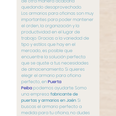
de otra manera acabaría 
quedando desaprovechado.
Los armarios para oficinas son muy 
importantes para poder mantener 
el orden, la organización y la 
productividad en el lugar de 
trabajo. Gracias a la variedad de 
tipo y estilos que hay en el 
mercado, es posible que 
encuentre la solución perfecta 
que se ajuste a tus necesidades 
de almacenamiento. Si quieres 
elegir el armario para oficina 
perfecto, en 
Puerta 
Peiba
 podemos ayudarte. Somo 
una empresa 
fabricante de 
puertas y armarios en Jaén
. Si 
buscas el armario perfecto a 
medida para tu oficina, no dudes 