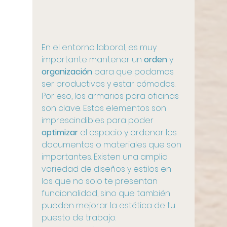
En el entorno laboral, es muy 
importante mantener un 
orden
 y 
organización
 para que podamos 
ser productivos y estar cómodos. 
Por eso, los armarios para oficinas 
son clave. Estos elementos son 
imprescindibles para poder 
optimizar
 el espacio y ordenar los 
documentos o materiales que son 
importantes. Existen una amplia 
variedad de diseños y estilos en 
los que no solo te presentan 
funcionalidad, sino que también 
pueden mejorar la estética de tu 
puesto de trabajo.