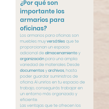
¿Por qué son 
importante los 
armarios para 
oficinas?
Los armarios para oficinas son 
muebles muy 
versátiles
 que te 
proporcionan un espacio 
adicional de 
almacenamiento
 y 
organización
 para una amplia 
variedad de materiales. Desde 
documentos
 y 
archivos
, hasta 
poder guardar suministros de 
oficina. Al unirlos en tu espacio de 
trabajo, conseguirás trabajar en 
un entorno más organizado y 
eficiente.
Las ventajas que te ofrecen los 