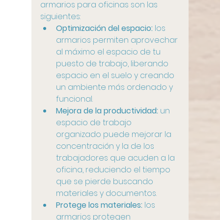
armarios para oficinas son las 
siguientes:
Optimización del espacio:
 los 
armarios permiten aprovechar 
al máximo el espacio de tu 
puesto de trabajo, liberando 
espacio en el suelo y creando 
un ambiente más ordenado y 
funcional.
Mejora de la productividad:
 un 
espacio de trabajo 
organizado puede mejorar la 
concentración y la de los 
trabajadores que acuden a la 
oficina, reduciendo el tiempo 
que se pierde buscando 
materiales y documentos.
Protege los materiales:
 los 
armarios protegen 