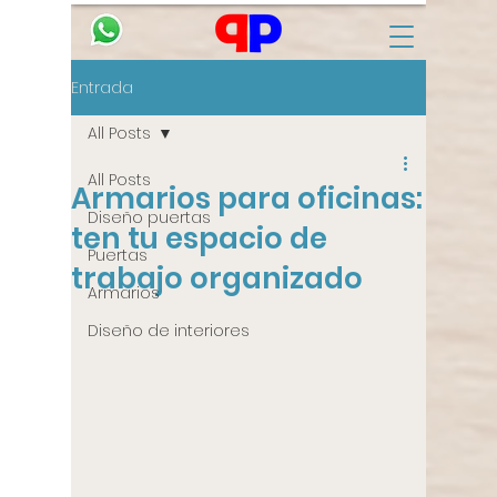
Entrada
All Posts
All Posts
Armarios para oficinas:
Diseño puertas
ten tu espacio de
Puertas
trabajo organizado
Armarios
Diseño de interiores