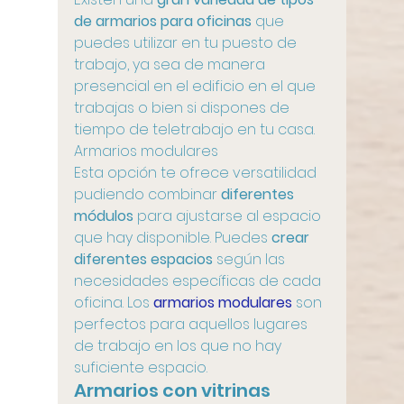
de armarios para oficinas
 que 
puedes utilizar en tu puesto de 
trabajo, ya sea de manera 
presencial en el edificio en el que 
trabajas o bien si dispones de 
tiempo de teletrabajo en tu casa.
Armarios modulares
Esta opción te ofrece versatilidad 
pudiendo combinar 
diferentes 
módulos
 para ajustarse al espacio 
que hay disponible. Puedes 
crear 
diferentes espacios
 según las 
necesidades específicas de cada 
oficina. Los 
armarios modulares
 son 
perfectos para aquellos lugares 
de trabajo en los que no hay 
suficiente espacio.
Armarios con vitrinas