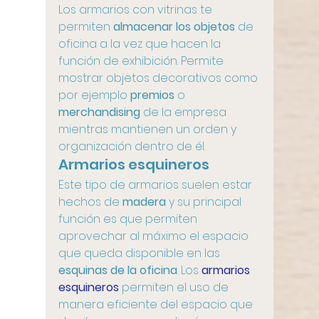
Los armarios con vitrinas te 
permiten 
almacenar los objetos
 de 
oficina a la vez que hacen la 
función de exhibición. Permite 
mostrar objetos decorativos como 
por ejemplo 
premios
 o 
merchandising
 de la empresa 
mientras mantienen un orden y 
organización dentro de él.
Armarios esquineros
Este tipo de armarios suelen estar 
hechos de 
madera
 y su principal 
función es que permiten 
aprovechar al máximo el espacio 
que queda disponible en las 
esquinas de la oficina
. Los 
armarios 
esquineros
 permiten el uso de 
manera eficiente del espacio que 