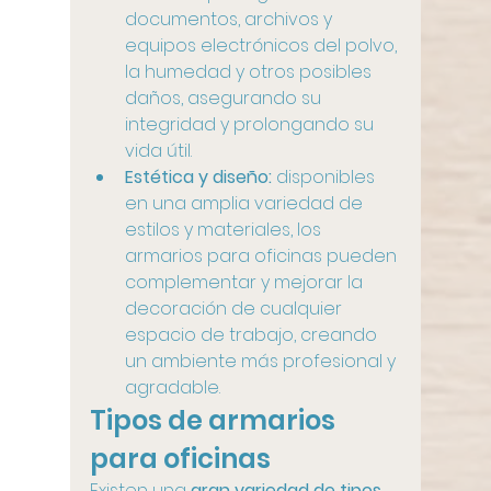
documentos, archivos y 
equipos electrónicos del polvo, 
la humedad y otros posibles 
daños, asegurando su 
integridad y prolongando su 
vida útil.
Estética y diseño:
 disponibles 
en una amplia variedad de 
estilos y materiales, los 
armarios para oficinas pueden 
complementar y mejorar la 
decoración de cualquier 
espacio de trabajo, creando 
un ambiente más profesional y 
agradable.
Tipos de armarios 
para oficinas
Existen una 
gran variedad de tipos 