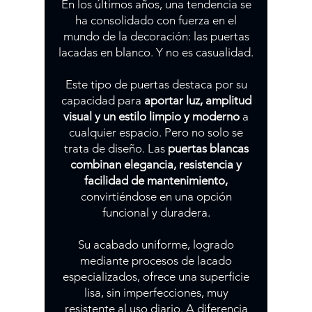
En los últimos años, una tendencia se
ha consolidado con fuerza en el
mundo de la decoración: las puertas
lacadas en blanco. Y no es casualidad.
Este tipo de puertas destaca por su
capacidad para
aportar luz, amplitud
visual y un estilo limpio y moderno
a
cualquier espacio. Pero no solo se
trata de diseño. Las
puertas blancas
combinan elegancia, resistencia y
facilidad de mantenimiento,
convirtiéndose en una opción
funcional y duradera.
Su acabado uniforme, logrado
mediante procesos de lacado
especializados, ofrece una superficie
lisa, sin imperfecciones, muy
resistente al uso diario. A diferencia