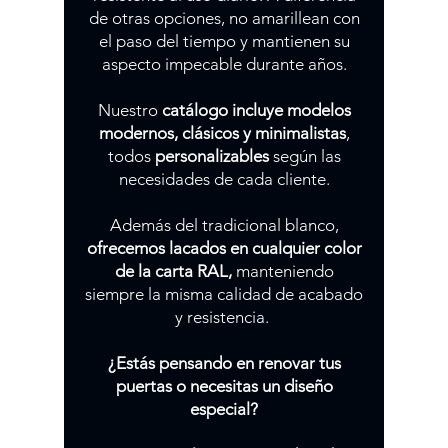
de otras opciones, no amarillean con
el paso del tiempo y mantienen su
aspecto impecable durante años.
Nuestro
catálogo incluye modelos
modernos, clásicos y minimalistas
,
todos
personalizables
según las
necesidades de cada cliente.
Además del tradicional blanco,
ofrecemos lacados en cualquier color
de la carta RAL,
manteniendo
siempre la misma calidad de acabado
y resistencia.
¿Estás pensando en renovar tus
puertas o necesitas un diseño
especial?