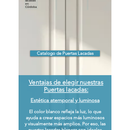
Catalogo de Puertas Lacadas
Ventajas de elegir nuestras
Puertas lacadas:
Estética atemporal y luminosa
El color blanco refleja la luz, lo que
ayuda a crear espacios más luminosos
y visualmente más amplios. Por eso, las
puertas lacadas blancas son ideales