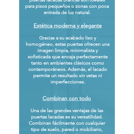
para pisos pequeños o zonas con poca
entrada de luz natural.
Estética moderna y elegante
Gracias a su acabado liso y
homogéneo, estas puertas ofrecen una
imagen limpia, minimalista y
sofisticada que encaja perfectamente
tanto en ambientes clásicos como
contemporáneos. Además, el lacado
permite un resultado sin vetas ni
imperfecciones.
Combinan con todo
Una de las grandes ventajas de las
puertas lacadas es su versatilidad.
Combinan fácilmente con cualquier
tipo de suelo, pared o mobiliario,