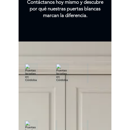
Contáctanos hoy mismo y descubre
por qué nuestras puertas blancas
marcan la diferencia.