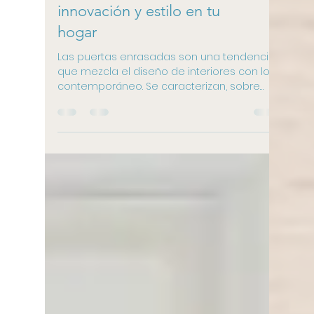
Puertas enrasadas:
innovación y estilo en tu
hogar
Las puertas enrasadas son una tendencia
que mezcla el diseño de interiores con lo
contemporáneo. Se caracterizan, sobre
todo, por su...