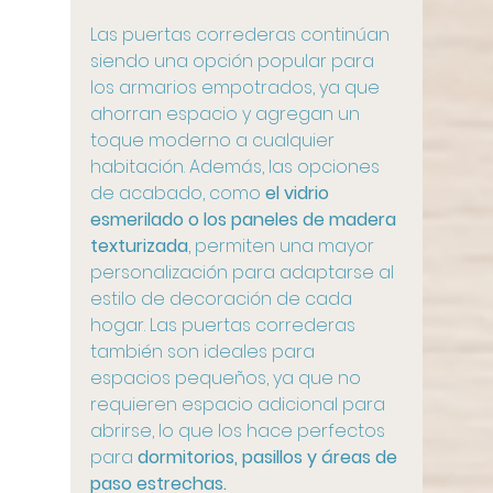
Las puertas correderas continúan 
siendo una opción popular para 
los armarios empotrados, ya que 
ahorran espacio y agregan un 
toque moderno a cualquier 
habitación. Además, las opciones 
de acabado, como 
el vidrio 
esmerilado o los paneles de madera 
texturizada
, permiten una mayor 
personalización para adaptarse al 
estilo de decoración de cada 
hogar. Las puertas correderas 
también son ideales para 
espacios pequeños, ya que no 
requieren espacio adicional para 
abrirse, lo que los hace perfectos 
para 
dormitorios, pasillos y áreas de 
paso estrechas.