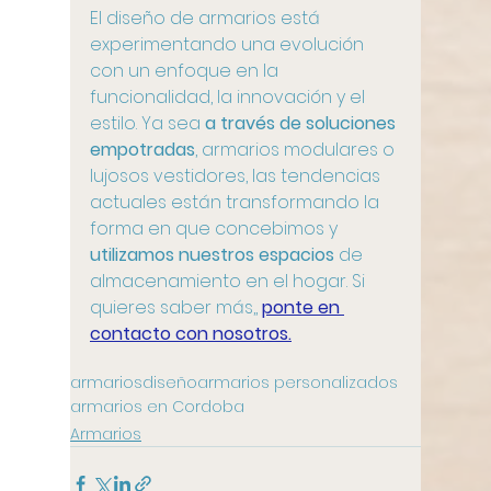
El diseño de armarios está 
experimentando una evolución 
con un enfoque en la 
funcionalidad, la innovación y el 
estilo. Ya sea
 a través de soluciones 
empotradas
, armarios modulares o 
lujosos vestidores, las tendencias 
actuales están transformando la 
forma en que concebimos y 
utilizamos nuestros espacios
 de 
almacenamiento en el hogar. Si 
quieres saber más,, 
ponte en 
contacto con nosotros.
armarios
diseño
armarios personalizados
armarios en Cordoba
Armarios