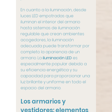
En cuanto a la iluminación,
desde 
luces LED empotradas que 
iluminan el interior del armario 
hasta sistemas de iluminación 
regulable que crean ambientes 
acogedores, la iluminación 
adecuada puede transformar por 
completo la apariencia de un 
armario. La 
iluminación LED 
es 
especialmente popular debido a 
su eficiencia energética y su 
capacidad para proporcionar una 
luz brillante y uniforme en todo el 
espacio del armario.
Los armarios y 
vestidores: elementos 