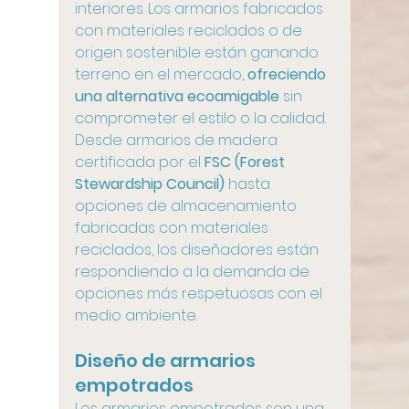
interiores. Los armarios fabricados 
con materiales reciclados o de 
origen sostenible están ganando 
terreno en el mercado, 
ofreciendo 
una alternativa ecoamigable
 sin 
comprometer el estilo o la calidad. 
Desde armarios de madera 
certificada por el 
FSC (Forest 
Stewardship Council) 
hasta 
opciones de almacenamiento 
fabricadas con materiales 
reciclados, los diseñadores están 
respondiendo a la demanda de 
opciones más respetuosas con el 
medio ambiente.
Diseño de armarios 
empotrados
Los armarios empotrados son una 