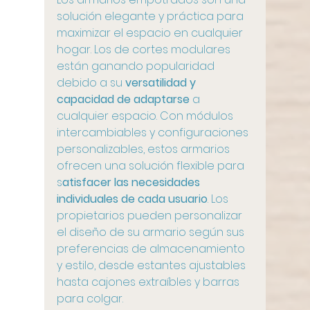
solución elegante y práctica para 
maximizar el espacio en cualquier 
hogar. Los de cortes modulares 
están ganando popularidad 
debido a su 
versatilidad y 
capacidad de adaptarse 
a 
cualquier espacio. Con módulos 
intercambiables y configuraciones 
personalizables, estos armarios 
ofrecen una solución flexible para 
s
atisfacer las necesidades 
individuales de cada usuario
. Los 
propietarios pueden personalizar 
el diseño de su armario según sus 
preferencias de almacenamiento 
y estilo, desde estantes ajustables 
hasta cajones extraíbles y barras 
para colgar.