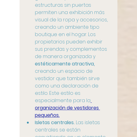
estructuras sin puertas 
permiten una exhibición más 
visual de la ropa y accesorios, 
creando un ambiente tipo 
boutique en el hogar. Los 
propietarios pueden exhibir 
sus prendas y complementos 
de manera organizada y
estéticamente atractiva,
creando un espacio de 
vestidor que también sirve 
como una declaración de 
estilo. Este estilo es 
especialmente para la
organización de vestidores 
pequeños.
Isletas centrales.
Las isletas 
centrales se están 