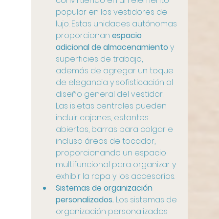
convirtiendo en un elemento 
popular en los vestidores de 
lujo. Estas unidades autónomas 
proporcionan 
espacio 
adicional de almacenamiento
 y 
superficies de trabajo, 
además de agregar un toque 
de elegancia y sofisticación al 
diseño general del vestidor. 
Las isletas centrales pueden 
incluir cajones, estantes 
abiertos, barras para colgar e 
incluso áreas de tocador, 
proporcionando un espacio 
multifuncional para organizar y 
exhibir la ropa y los accesorios.
Sistemas de organización 
personalizados.
 Los sistemas de 
organización personalizados 