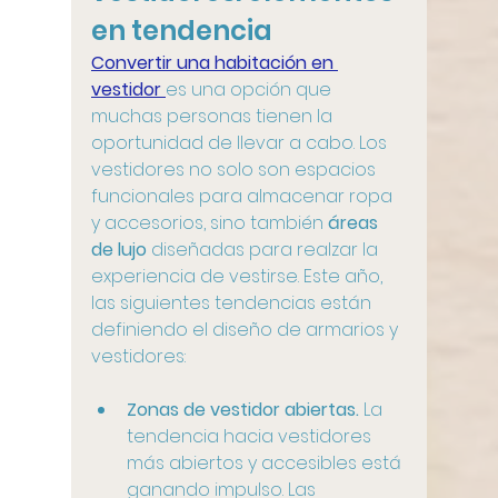
en tendencia
Convertir una habitación en 
vestidor 
es una opción que 
muchas personas tienen la 
oportunidad de llevar a cabo. Los 
vestidores no solo son espacios 
funcionales para almacenar ropa 
y accesorios, sino también 
áreas 
de lujo 
diseñadas para realzar la 
experiencia de vestirse. Este año, 
las siguientes tendencias están 
definiendo el diseño de armarios y 
vestidores:
Zonas de vestidor abiertas.
 La 
tendencia hacia vestidores 
más abiertos y accesibles está 
ganando impulso. Las 