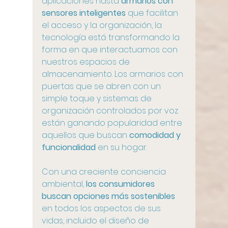
aplicaciones hasta 
armarios con 
sensores inteligentes
 que facilitan 
el acceso y la organización, la 
tecnología está transformando la 
forma en que interactuamos con 
nuestros espacios de 
almacenamiento. Los armarios con 
puertas que se abren con un 
simple toque y sistemas de 
organización controlados por voz 
están ganando popularidad entre 
aquellos que buscan 
comodidad y 
funcionalidad 
en su hogar.
Con una creciente conciencia 
ambiental,
 los consumidores 
buscan opciones más sostenibles 
en todos los aspectos de sus 
vidas, incluido el diseño de 