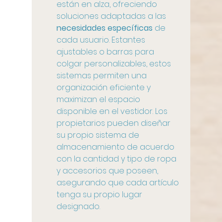
están en alza, ofreciendo 
soluciones adaptadas a las 
necesidades específicas 
de 
cada usuario. Estantes 
ajustables o barras para 
colgar personalizables, estos 
sistemas permiten una 
organización eficiente y 
maximizan el espacio 
disponible en el vestidor. Los 
propietarios pueden diseñar 
su propio sistema de 
almacenamiento de acuerdo 
con la cantidad y tipo de ropa 
y accesorios que poseen, 
asegurando que cada artículo 
tenga su propio lugar 
designado.