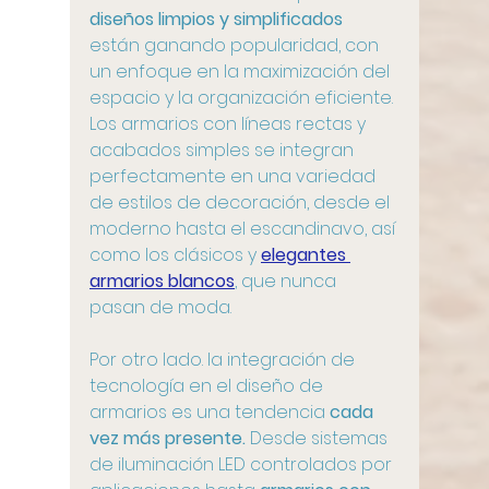
diseños limpios y simplificados
están ganando popularidad, con 
un enfoque en la maximización del 
espacio y la organización eficiente. 
Los armarios con líneas rectas y 
acabados simples se integran 
perfectamente en una variedad 
de estilos de decoración, desde el 
moderno hasta el escandinavo, así 
como los clásicos y 
elegantes 
armarios blancos
, que nunca 
pasan de moda.
Por otro lado. la integración de 
tecnología en el diseño de 
armarios es una tendencia
 cada 
vez más presente.
 Desde sistemas 
de iluminación LED controlados por 