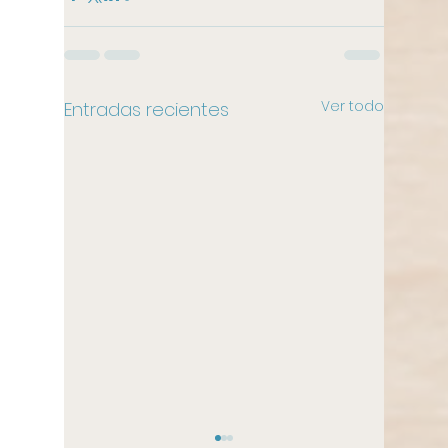
Ver todo
Entradas recientes