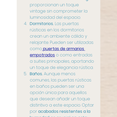
proporcionan un toque 
vintage sin comprometer la 
luminosidad del espacio.
Dormitorios. 
Las puertas 
rústicas en los dormitorios 
crean un ambiente cálido y 
relajante. Pueden ser utilizadas 
como
 puertas de armarios 
empotrados
o como entradas 
a suites principales, aportando 
un toque de elegancia rústica.
Baños.
 Aunque menos 
comunes, las puertas rústicas 
en baños pueden ser una 
opción única para aquellos 
que desean añadir un toque 
distintivo a este espacio. Optar 
por 
acabados resistentes a la 