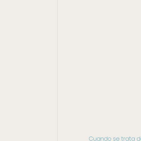
Cuando se trata d