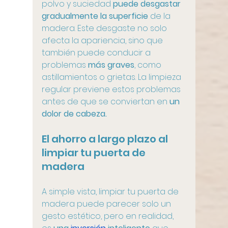
polvo y suciedad 
puede desgastar 
gradualmente la superficie 
de la 
madera. Este desgaste no solo 
afecta la apariencia, sino que 
también puede conducir a 
problemas 
más graves
, como 
astillamientos o grietas. La limpieza 
regular previene estos problemas 
antes de que se conviertan en 
un 
dolor de cabeza. 
El ahorro a largo plazo al 
limpiar tu puerta de 
madera
A simple vista, limpiar tu puerta de 
madera puede parecer solo un 
gesto estético, pero en realidad, 