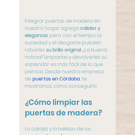
Integrar puertas de madera en 
nuestro hogar agrega
 calidez y 
elegancia
, pero con el tiempo, la 
suciedad y el desgaste pueden 
robarles 
su brillo original
. ¿La buena 
noticia? Limpiarlas y devolverles su 
esplendor es más fácil de lo que 
piensas. Desde nuestra empresa 
de 
puertas en Córdoba
, te 
mostramos cómo conseguirlo.
¿Cómo limpiar las 
puertas de madera?
La calidez y la belleza de las 