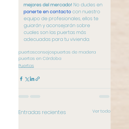
mejores del mercado!
 No dudes en 
ponerte en contacto
 con nuestro 
equipo de profesionales, ellos te 
guiarán y aconsejarán sobre 
cuales son las puertas más 
adecuadas para tu vivienda.
puertas
consejos
puertas de madera
puertas en Córdoba
Puertas
Ver todo
Entradas recientes