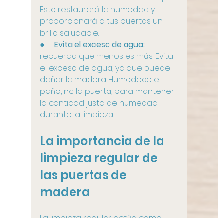
Esto restaurará la humedad y 
proporcionará a tus puertas un 
brillo saludable.
●     
Evita el exceso de agua:
recuerda que menos es más. Evita 
el exceso de agua, ya que puede 
dañar la madera. Humedece el 
paño, no la puerta, para mantener 
la cantidad justa de humedad 
durante la limpieza.
La importancia de la 
limpieza regular de 
las puertas de 
madera
La limpieza regular actúa como 