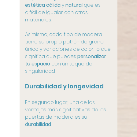
estética cálida
 y 
natural
 que es 
difícil de igualar con otros 
materiales. 
Asimismo, cada tipo de madera 
tiene su propio patrón de grano 
único y variaciones de color, lo que 
significa que puedes 
personalizar 
tu espacio
 con un toque de 
singularidad. 
Durabilidad y longevidad
En segundo lugar, una de las 
ventajas más significativas de las 
puertas de madera es su 
durabilidad
. 