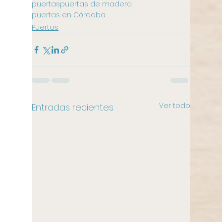
puertas
puertas de madera
puertas en Córdoba
Puertas
Ver todo
Entradas recientes