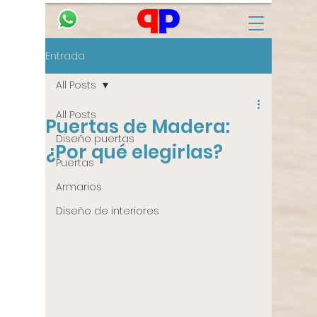
Entrada
All Posts
All Posts
Puertas de Madera:
Diseño puertas
¿Por qué elegirlas?
Puertas
Armarios
Diseño de interiores