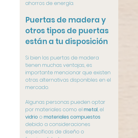
ahorros de energía.
Puertas de madera y 
otros tipos de puertas 
están a tu disposición
Si bien las puertas de madera 
tienen muchas ventajas, es 
importante mencionar que existen 
otras alternativas disponibles en el 
mercado. 
Algunas personas pueden optar 
por materiales como el 
metal
, el 
vidrio
 o 
materiales compuestos
debido a consideraciones 
específicas de diseño o 