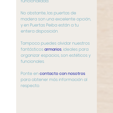
funcionalidad. 
No obstante, las puertas de 
madera son una excelente opción, 
y en Puertas Peiba están a tu 
entera disposición. 
Tampoco puedes olvidar nuestros 
fantásticos 
armarios
, ideales para 
organizar espacios, son estéticos y 
funcionales. 
Ponte en 
contacto con nosotros
para obtener más información al 
respecto. 