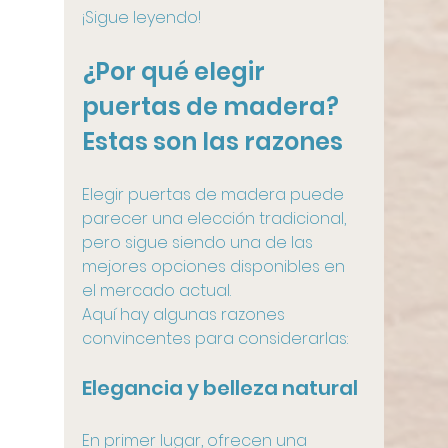
¡Sigue leyendo!
¿Por qué elegir 
puertas de madera? 
Estas son las razones
Elegir puertas de madera puede 
parecer una elección tradicional, 
pero sigue siendo una de las 
mejores opciones disponibles en 
el mercado actual. 
Aquí hay algunas razones 
convincentes para considerarlas:
Elegancia y belleza natural
En primer lugar, ofrecen una 