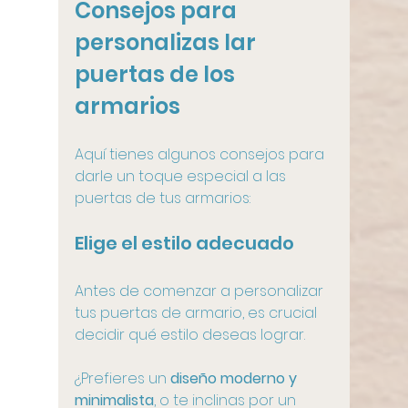
Consejos para 
personalizas lar 
puertas de los 
armarios
Aquí tienes algunos consejos para 
darle un toque especial a las 
puertas de tus armarios:
Elige el estilo adecuado
Antes de comenzar a personalizar 
tus puertas de armario, es crucial 
decidir qué estilo deseas lograr. 
¿Prefieres un 
diseño moderno y 
minimalista
, o te inclinas por un 