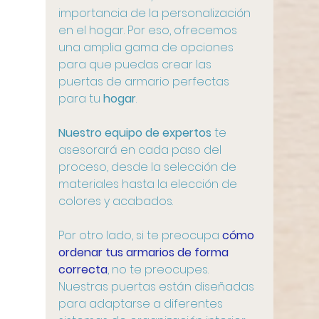
importancia de la personalización 
en el hogar. Por eso, ofrecemos 
una amplia gama de opciones 
para que puedas crear las 
puertas de armario perfectas 
para tu 
hogar
. 
Nuestro equipo de expertos
 te 
asesorará en cada paso del 
proceso, desde la selección de 
materiales hasta la elección de 
colores y acabados.
Por otro lado, si te preocupa 
cómo 
ordenar tus armarios de forma 
correcta
, no te preocupes. 
Nuestras puertas están diseñadas 
para adaptarse a diferentes 