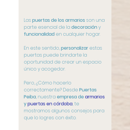
Las 
puertas de los armarios
 son una 
parte esencial de la 
decoración
 y 
funcionalidad
 en cualquier hogar. 
En este sentido, 
personalizar
 estas 
puertas puede brindarte la 
oportunidad de crear un espacio 
único y acogedor.
Pero, ¿Cómo hacerlo 
correctamente? Desde 
Puertas 
Peiba
, nuestra 
empresa de 
armarios
y 
puertas en córdoba
, te 
mostramos algunos consejos para 
que lo logres con éxito. 