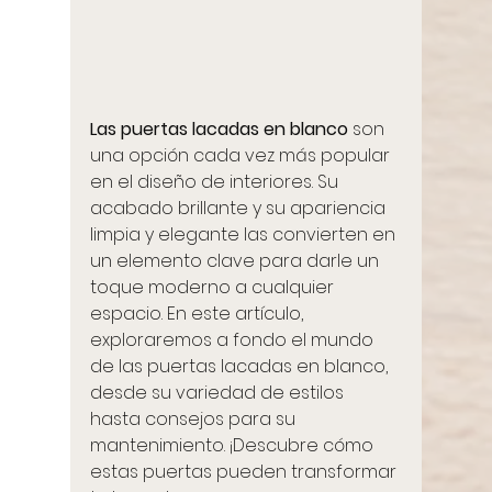
Las puertas lacadas en blanco
 son 
una opción cada vez más popular 
en el diseño de interiores. Su 
acabado brillante y su apariencia 
limpia y elegante las convierten en 
un elemento clave para darle un 
toque moderno a cualquier 
espacio. En este artículo, 
exploraremos a fondo el mundo 
de las puertas lacadas en blanco, 
desde su variedad de estilos 
hasta consejos para su 
mantenimiento. ¡Descubre cómo 
estas puertas pueden transformar 