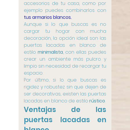
accesorios de tu casa, como por 
ejemplo puedes combinarlos con 
tus armarios blancos.
Aunque si lo que buscas es no 
cargar tu hogar con mucha 
decoración, la opción ideal son las 
puertas lacadas en blanco de 
estilo 
minimalista
, con ellas puedes 
crear un ambiente más pulcro y 
limpio sin necesidad de recargar tu 
espacio.
Por último, si lo que buscas es 
rigidez y robustez sin que dejen de 
ser decorativas, existen las puertas 
lacadas en blanco de estilo 
rústico
.
Ventajas de las 
puertas lacadas en 
blanco