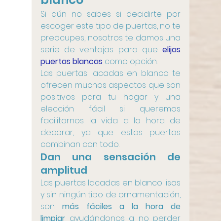
Si aún no sabes si decidirte por 
escoger este tipo de puertas, no te 
preocupes, nosotros te damos una 
serie de ventajas para que 
elijas 
puertas blancas
 como opción.  
Las puertas lacadas en blanco te 
ofrecen muchos aspectos que son 
positivos para tu hogar y una 
elección fácil si queremos 
facilitarnos la vida a la hora de 
decorar, ya que estas puertas 
combinan con todo.
Dan una sensación de 
amplitud
Las puertas lacadas en blanco lisas 
y sin ningún tipo de ornamentación, 
son 
más fáciles a la hora de 
limpiar
 ayudándonos a no perder 