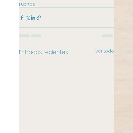
Puertas
Ver todo
Entradas recientes