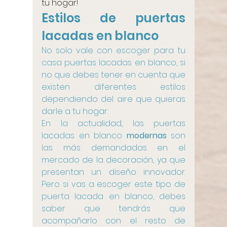
tu hogar!
Estilos de puertas 
lacadas en blanco
No solo vale con escoger para tu 
casa puertas lacadas en blanco, si 
no que debes tener en cuenta que 
existen diferentes estilos 
dependiendo del aire que quieras 
darle a tu hogar.
En la actualidad, las puertas 
lacadas en blanco 
modernas
 son 
las más demandadas en el 
mercado de la decoración, ya que 
presentan un diseño innovador. 
Pero si vas a escoger este tipo de 
puerta lacada en blanco, debes 
saber que tendrás que 
acompañarlo con el resto de 