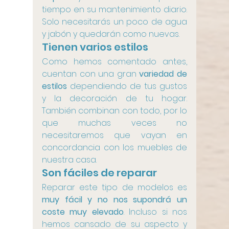
tiempo en su mantenimiento diario. 
Solo necesitarás un poco de agua 
y jabón y quedarán como nuevas.
Tienen varios estilos
Como hemos comentado antes, 
cuentan con una gran 
variedad de 
estilos
 dependiendo de tus gustos 
y la decoración de tu hogar. 
También combinan con todo, por lo 
que muchas veces no 
necesitaremos que vayan en 
concordancia con los muebles de 
nuestra casa.
Son fáciles de reparar
Reparar este tipo de modelos es 
muy fácil y no nos supondrá un 
coste muy elevado
. Incluso si nos 
hemos cansado de su aspecto y 