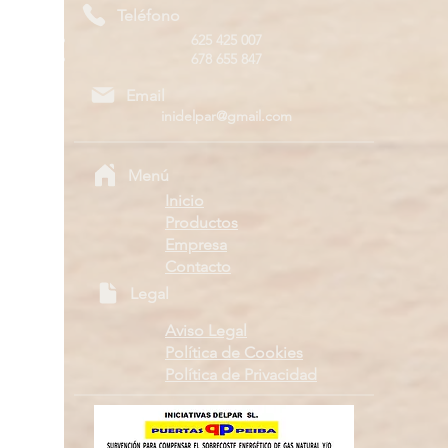
Teléfono
625 425 007
678 655 847
Email
inidelpar@gmail.com
Menú
Inicio
Productos
Empresa
Contacto
Legal
Aviso Legal
Política de Cookies
Política de Privacidad