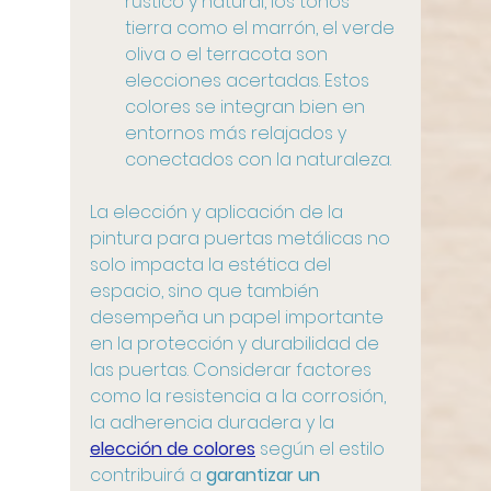
rústico y natural, los tonos 
tierra como el marrón, el verde 
oliva o el terracota son 
elecciones acertadas. Estos 
colores se integran bien en 
entornos más relajados y 
conectados con la naturaleza.
La elección y aplicación de la 
pintura para puertas metálicas no 
solo impacta la estética del 
espacio, sino que también 
desempeña un papel importante 
en la protección y durabilidad de 
las puertas. Considerar factores 
como la resistencia a la corrosión, 
la adherencia duradera y la 
elección de colores
 según el estilo 
contribuirá a 
garantizar un 