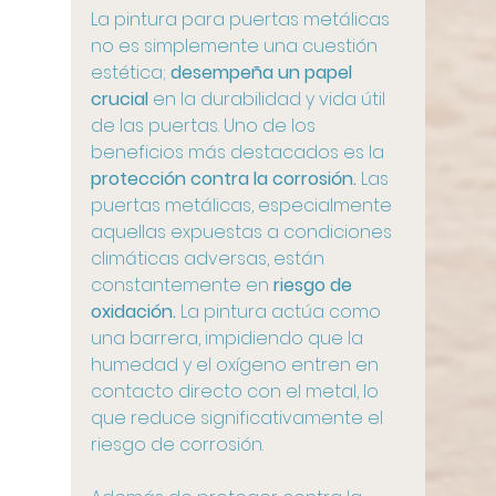
La pintura para puertas metálicas 
no es simplemente una cuestión 
estética; 
desempeña un papel 
crucial
 en la durabilidad y vida útil 
de las puertas. Uno de los 
beneficios más destacados es la 
protección contra la corrosión.
 Las 
puertas metálicas, especialmente 
aquellas expuestas a condiciones 
climáticas adversas, están 
constantemente en
 riesgo de 
oxidación.
 La pintura actúa como 
una barrera, impidiendo que la 
humedad y el oxígeno entren en 
contacto directo con el metal, lo 
que reduce significativamente el 
riesgo de corrosión.