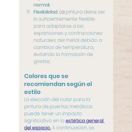
normal.
Flexibilidad.
 La
 pintura debe ser 
lo suficientemente flexible 
para adaptarse a las 
expansiones y contracciones 
naturales del metal debido a 
cambios de temperatura, 
evitando la formación de 
grietas.
Colores que se 
recomiendan según el 
estilo
La elección del color para la 
pintura de puertas metálicas 
puede tener un impacto 
significativo en la 
estética general 
del espacio.
 A continuación, se 