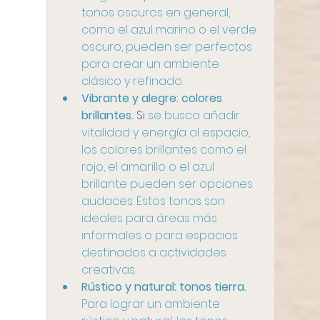
tonos oscuros en general, 
como el azul marino o el verde 
oscuro, pueden ser perfectos 
para crear un ambiente 
clásico y refinado.
Vibrante y alegre: colores 
brillantes.
Si
 se busca añadir 
vitalidad y energía al espacio, 
los colores brillantes como el 
rojo, el amarillo o el azul 
brillante pueden ser opciones 
audaces. Estos tonos son 
ideales para áreas más 
informales o para espacios 
destinados a actividades 
creativas.
Rústico y natural: tonos tierra. 
Para lograr un ambiente 