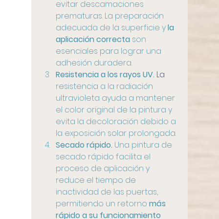
evitar descamaciones 
prematuras. La preparación 
adecuada de la superficie y 
la 
aplicación correcta 
son 
esenciales para lograr una 
adhesión duradera.
Resistencia a los rayos UV.
 La
resistencia a la radiación 
ultravioleta ayuda a mantener 
el color original de la pintura y 
evita la decoloración debido a 
la exposición solar prolongada.
Secado rápido.
 Una pintura de 
secado rápido facilita el 
proceso de aplicación y 
reduce el tiempo de 
inactividad de las puertas, 
permitiendo un retorno 
más 
rápido a su funcionamiento 