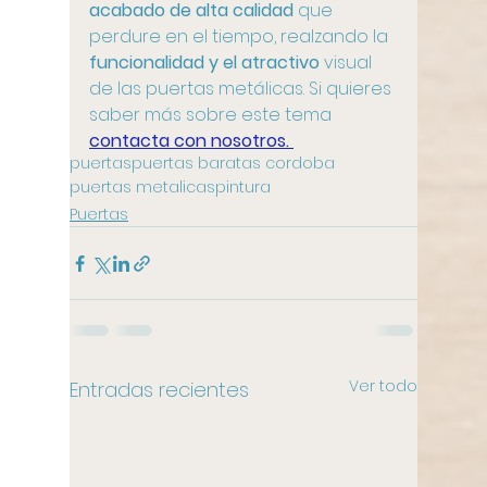
acabado de alta calidad
 que 
perdure en el tiempo, realzando la
funcionalidad y el atractivo
 visual 
de las puertas metálicas. Si quieres 
saber más sobre este tema 
contacta con nosotros. 
puertas
puertas baratas cordoba
puertas metalicas
pintura
Puertas
Ver todo
Entradas recientes