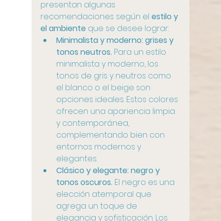
presentan algunas 
recomendaciones según el 
estilo y 
el ambiente
 que se desee lograr:
Minimalista y moderno: grises y 
tonos neutros. 
Para un estilo 
minimalista y moderno, los 
tonos de gris y neutros como 
el blanco o el beige son 
opciones ideales. Estos colores 
ofrecen una apariencia limpia 
y contemporánea, 
complementando bien con 
entornos modernos y 
elegantes.
Clásico y elegante: negro y 
tonos oscuros.
 El negro es una 
elección atemporal que 
agrega un toque de 
elegancia y sofisticación. Los 