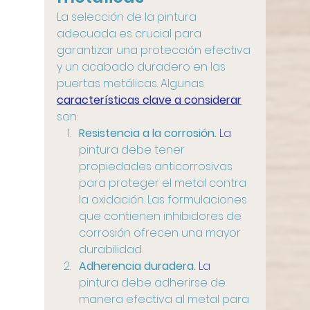
La selección de la pintura 
adecuada es crucial para 
garantizar una protección efectiva 
y un acabado duradero en las 
puertas metálicas. Algunas 
características clave a considerar
son:
Resistencia a la corrosión.
 La
pintura debe tener 
propiedades anticorrosivas 
para proteger el metal contra 
la oxidación. Las formulaciones 
que contienen inhibidores de 
corrosión ofrecen una mayor 
durabilidad.
Adherencia duradera.
 La
pintura debe adherirse de 
manera efectiva al metal para 